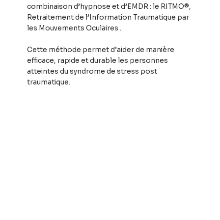
combinaison d’hypnose et d’EMDR : le RITMO®,
Retraitement de l’Information Traumatique par
les Mouvements Oculaires .
Cette méthode permet d’aider de manière
efficace, rapide et durable les personnes
atteintes du syndrome de stress post
traumatique.