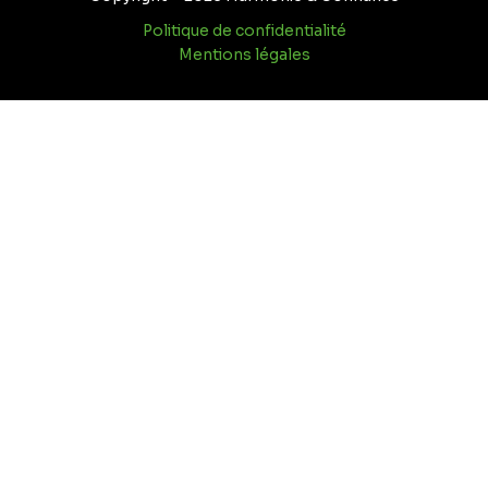
Politique de confidentialité
Mentions légales