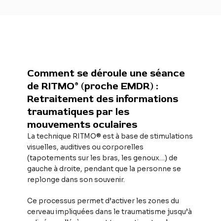
Comment se déroule une séance
de RITMO® (proche EMDR) :
Retraitement des informations
traumatiques par les
mouvements oculaires
La technique RITMO® est à base de stimulations
visuelles, auditives ou corporelles
(tapotements sur les bras, les genoux…) de
gauche à droite, pendant que la personne se
replonge dans son souvenir.
Ce processus permet d’activer les zones du
cerveau impliquées dans le traumatisme jusqu’à