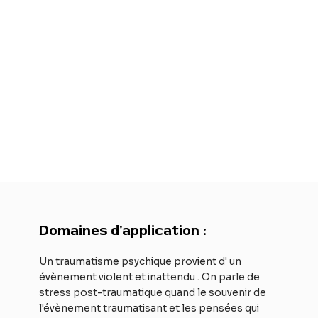
Domaines d'application :
Un traumatisme psychique provient d' un
évènement violent et inattendu . On parle de
stress post-traumatique quand le souvenir de
l'évènement traumatisant et les pensées qui